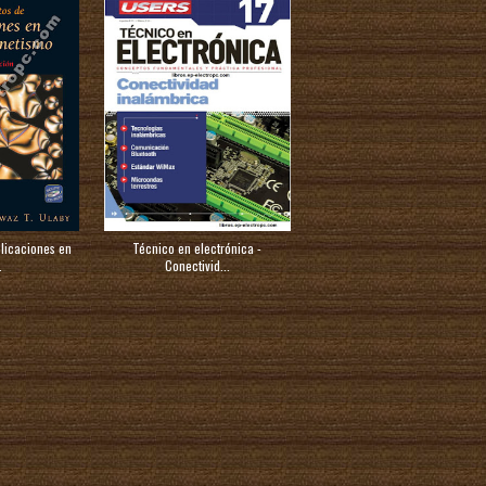
licaciones en
Técnico en electrónica -
.
Conectivid...