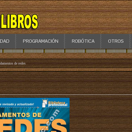
IDAD
PROGRAMACIÓN
ROBÓTICA
OTROS
damentos de redes