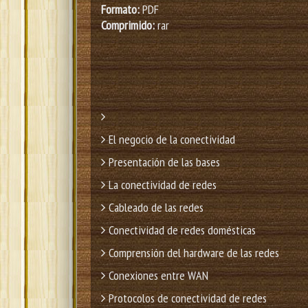
Formato:
PDF
Comprimido:
rar
El negocio de la conectividad
Presentación de las bases
La conectividad de redes
Cableado de las redes
Conectividad de redes domésticas
Comprensión del hardware de las redes
Conexiones entre WAN
Protocolos de conectividad de redes