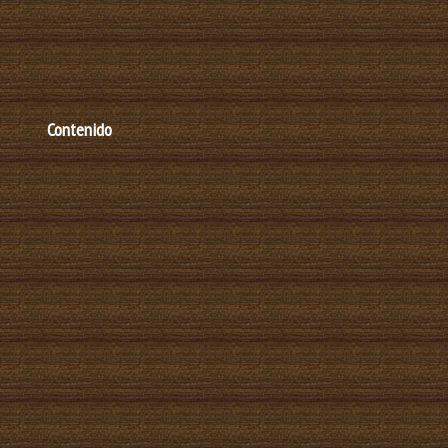
Contenido