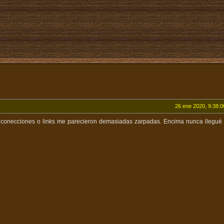
26 ene 2020, 9:38:0
s conecciones o links me parecieron demasiadas zarpadas. Encima nunca llegué 