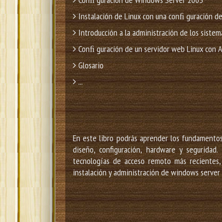
Instalación de Linux con una conﬁ guración de
Introducción a la administración de los sistem
Conﬁ guración de un servidor web Linux con 
Glosario
...
En este libro podrás aprender los fundamentos
diseño, configuración, hardware y seguridad.
tecnologías de acceso remoto más recientes, 
instalación y administración de windows server