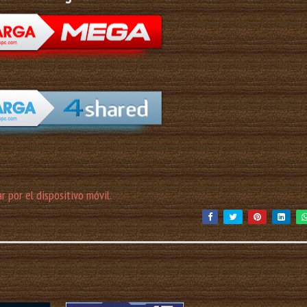
r por el dispositivo móvil.