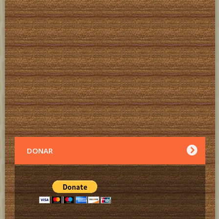
DONAR