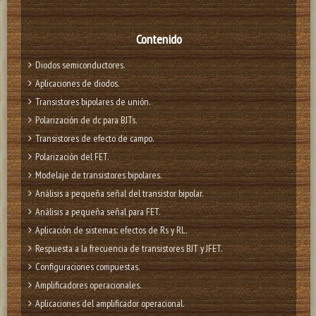
Contenido
Diodos semiconductores.
Aplicaciones de diodos.
Transistores bipolares de unión.
Polarización de dc para BJTs.
Transistores de efecto de campo.
Polarización del FET.
Modelaje de transistores bipolares.
Análisis a pequeña señal del transistor bipolar.
Análisis a pequeña señal para FET.
Aplicación de sistemas: efectos de Rs y RL.
Respuesta a la frecuencia de transistores BJT y JFET.
Configuraciones compuestas.
Amplificadores operacionales.
Aplicaciones del amplificador operacional.