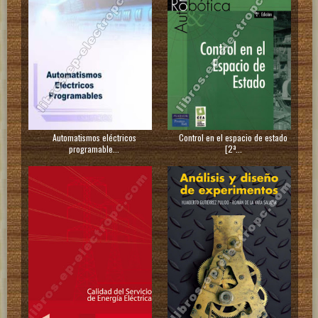
Automatismos eléctricos
Control en el espacio de estado
programable...
[2ª...