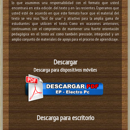
lo que asumimos una responsabilidad con el formato que usted
encontrará en esta edición del texto y en las recientes. Esperamos que
usted esté de acuerdo en que este formato hace que el material del
texto se vea mas “fácil de usar” y atractivo para la amplia gama de
estudiantes que utilicen el texto. Como en ocasiones anteriores,
continuamos con el compromiso de mantener una fuerte orientación
pedagógica en el texto así como también precisión, integridad y un
amplio conjunto de materiales de apoyo para el proceso de aprendizaje.
Descargar
Descarga para dispositivos
móviles
Descarga para escritorio