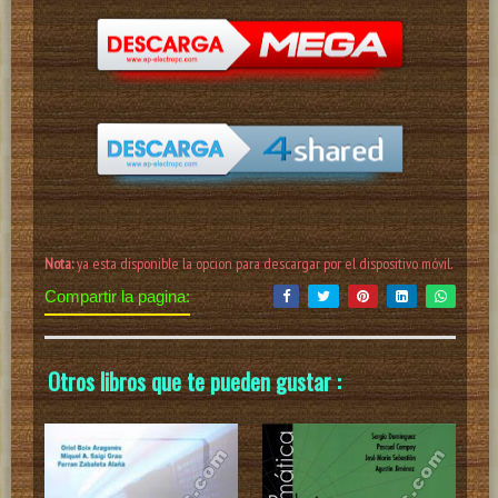
Nota:
ya esta disponible la opcion para descargar por el dispositivo móvil.
Compartir la pagina:
Otros libros que te pueden gustar :