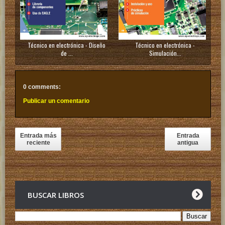
Técnico en electrónica - Diseño
Técnico en electrónica -
de ...
Simulación...
0 comments:
Publicar un comentario
Entrada más
Entrada
reciente
antigua
BUSCAR LIBROS