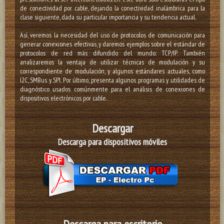
de conectividad por cable, dejando la conectividad inalámbrica para la
clase siguiente, dada su particular importancia y su tendencia actual.
Así, veremos la necesidad del uso de protocolos de comunicación para
generar conexiones efectivas, y daremos ejemplos sobre el estándar de
protocolos de red más difundido del mundo: TCP/IP. También
analizaremos la ventaja de utilizar técnicas de modulación y su
correspondiente de modulación, y algunos estándares actuales, como
I2C, SMBus y SPI. Por último, presenta algunos programas y utilidades de
diagnóstico usados comúnmente para el análisis de conexiones de
dispositivos electrónicos por cable.
Descargar
Descarga para dispositivos
móviles