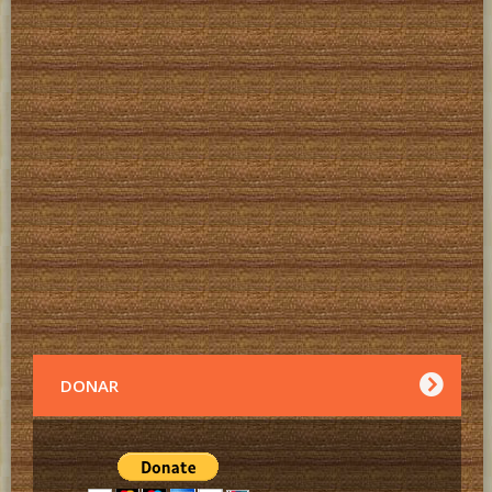
DONAR