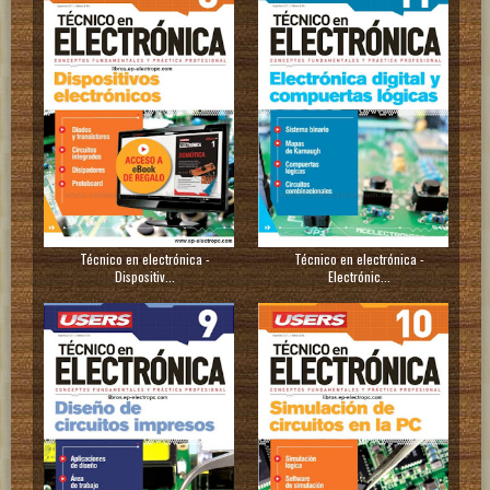
Técnico en electrónica -
Técnico en electrónica -
Dispositiv...
Electrónic...