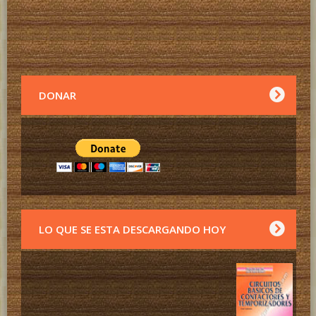
DONAR
LO QUE SE ESTA DESCARGANDO HOY