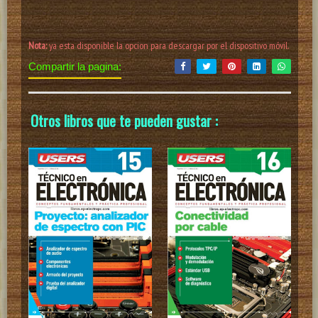
Nota:
ya esta disponible la opcion para descargar por el dispositivo móvil.
Compartir la pagina:
Otros libros que te pueden gustar :