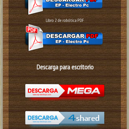
Libro 2 de robótica PDF
Descarga para escritorio