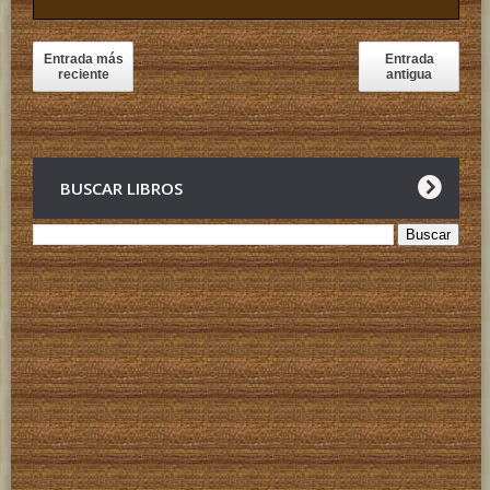
Entrada más
Entrada
reciente
antigua
BUSCAR LIBROS