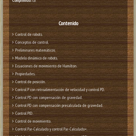
Comprimido:
rar
Contenido
Control de robots.
Conceptos de control.
Preliminares matemáticos.
Modelo dinámico de robots.
Ecuaciones de movimiento de Hamilton.
Propiedades.
Control de posición.
Control P con retroalimentación de velocidad y control PD.
Control PD con compensación de gravedad.
Control PD con compensación precalculada de gravedad.
Control PID.
Control de movimiento.
Control Par-Calculado y control Par-Calculado+.