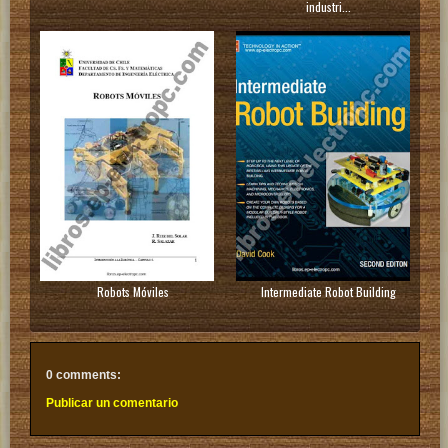
industri...
Robots Móviles
Intermediate Robot Building
0 comments:
Publicar un comentario