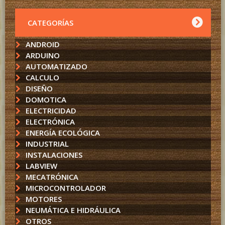
CATEGORÍAS
ANDROID
ARDUINO
AUTOMATIZADO
CALCULO
DISEÑO
DOMOTICA
ELECTRICIDAD
ELECTRÓNICA
ENERGÍA ECOLÓGICA
INDUSTRIAL
INSTALACIONES
LABVIEW
MECATRÓNICA
MICROCONTROLADOR
MOTORES
NEUMÁTICA E HIDRÁULICA
OTROS