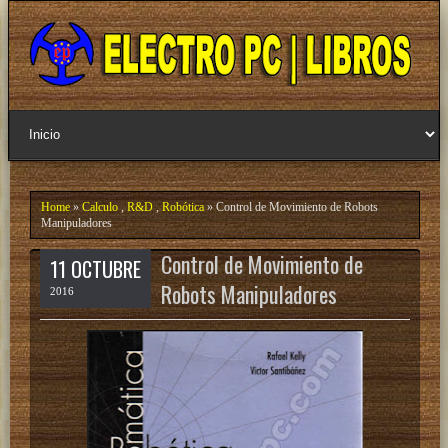
Home
»
Calculo
,
R&D
,
Robótica
» Control de Movimiento de Robots
Manipuladores
Control de Movimiento de
11 OCTUBRE
Robots Manipuladores
2016