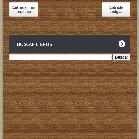
Entrada más
Entrada
reciente
antigua
BUSCAR LIBROS