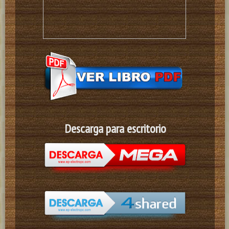
Descarga para escritorio